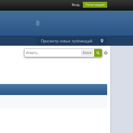
Вход
Регистрация
Просмотр новых публикаций
Блоги