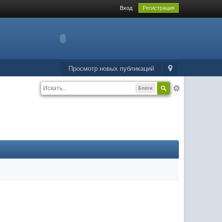
Вход
Регистрация
Просмотр новых публикаций
Блоги