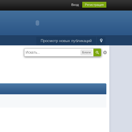
Вход
Регистрация
Просмотр новых публикаций
Блоги