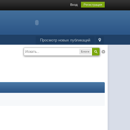
Вход
Регистрация
Просмотр новых публикаций
Блоги