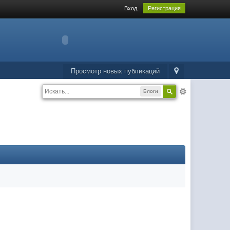
Вход
Регистрация
Просмотр новых публикаций
Блоги