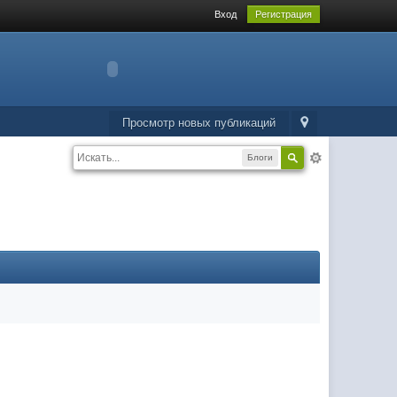
Вход
Регистрация
Просмотр новых публикаций
Блоги