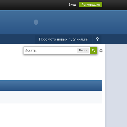
Вход
Регистрация
Просмотр новых публикаций
Блоги