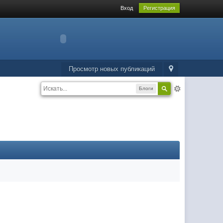
Вход
Регистрация
Просмотр новых публикаций
Блоги