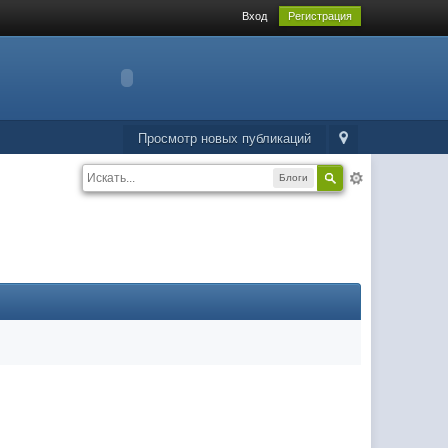
Вход
Регистрация
Просмотр новых публикаций
Блоги