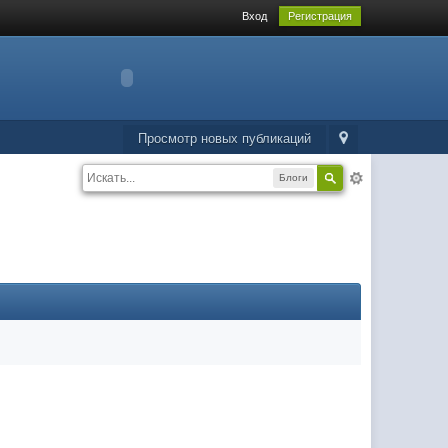
Вход
Регистрация
Просмотр новых публикаций
Блоги