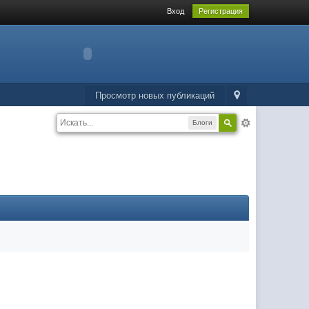
Вход
Регистрация
Просмотр новых публикаций
Блоги