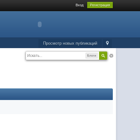
Вход
Регистрация
Просмотр новых публикаций
Блоги