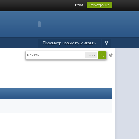
Вход
Регистрация
Просмотр новых публикаций
Блоги