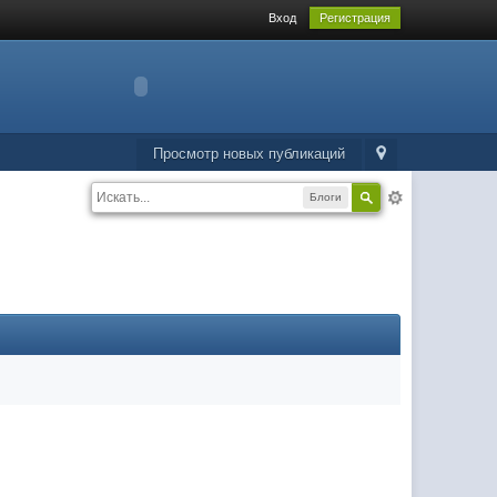
Вход
Регистрация
Просмотр новых публикаций
Блоги