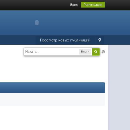
Вход
Регистрация
Просмотр новых публикаций
Блоги