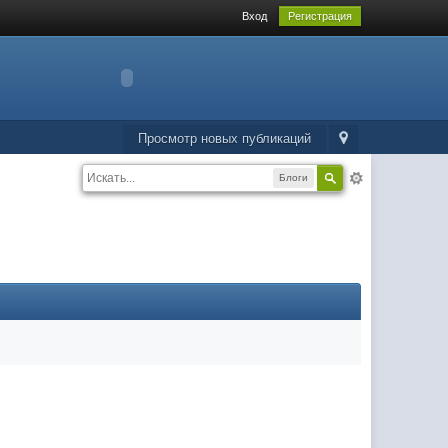
Вход
Регистрация
Просмотр новых публикаций
Блоги