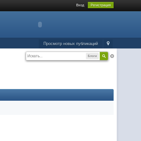
Вход
Регистрация
Просмотр новых публикаций
Блоги