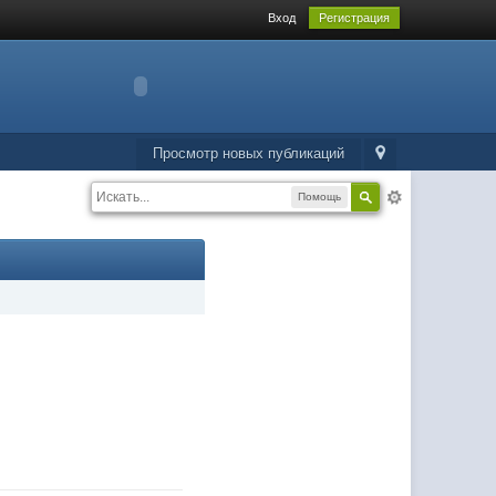
Вход
Регистрация
Просмотр новых публикаций
Помощь