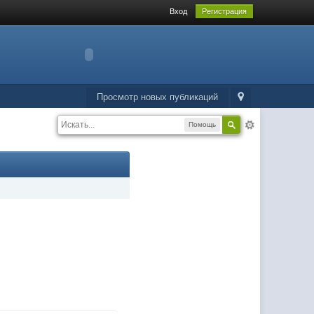
Вход
Регистрация
Просмотр новых публикаций
Помощь