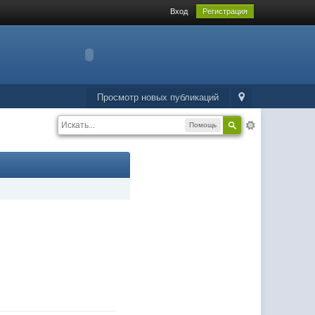
Вход
Регистрация
Просмотр новых публикаций
Помощь