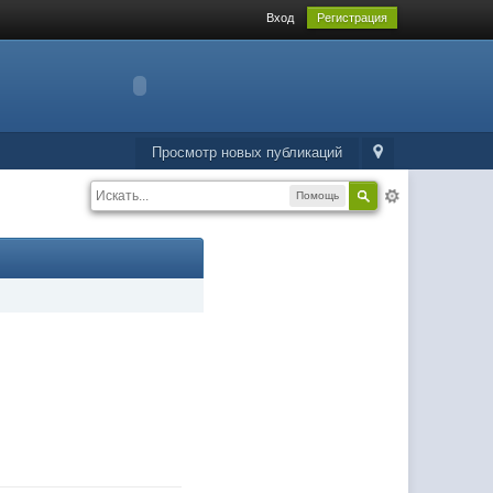
Вход
Регистрация
Просмотр новых публикаций
Помощь