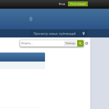
Вход
Регистрация
Просмотр новых публикаций
Помощь