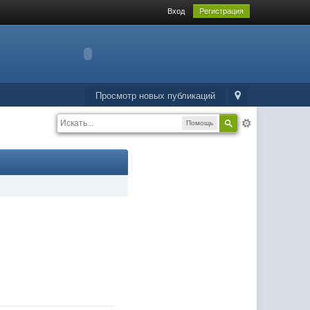
Вход
Регистрация
Просмотр новых публикаций
Помощь