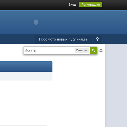
Вход
Регистрация
Просмотр новых публикаций
Помощь