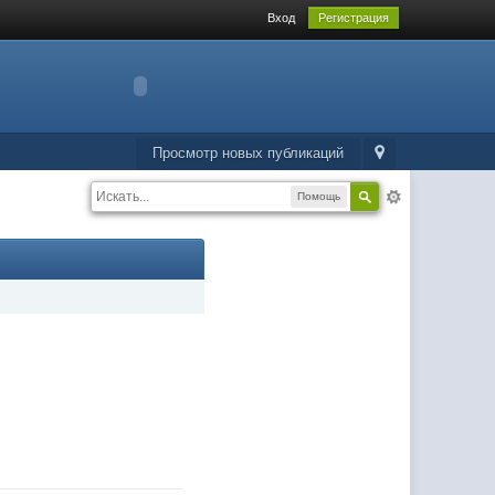
Вход
Регистрация
Просмотр новых публикаций
Помощь