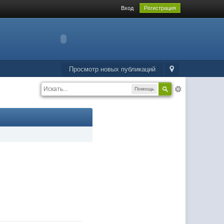
Вход
Регистрация
Просмотр новых публикаций
Помощь