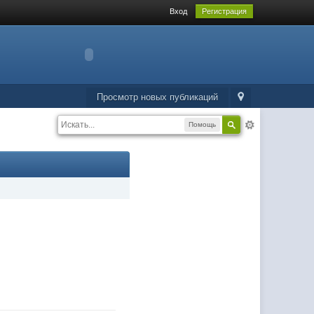
Вход
Регистрация
Просмотр новых публикаций
Помощь