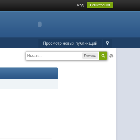
Вход
Регистрация
Просмотр новых публикаций
Помощь