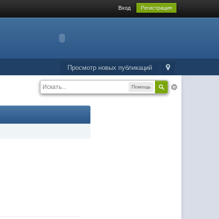
Вход
Регистрация
Просмотр новых публикаций
Помощь